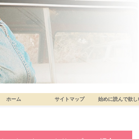
ホーム
サイトマップ
始めに読んで欲し