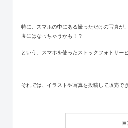
特に、スマホの中にある撮っただけの写真が
度にはなっちゃうかも！？
という、スマホを使ったストックフォトサー
それでは、イラストや写真を投稿して販売で
目