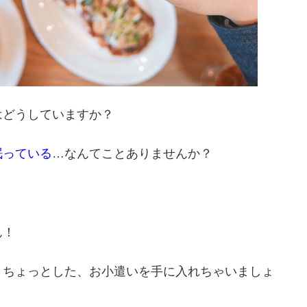
はどうしていますか？
眠っている
…なんてことありませんか？
ん！
』ちょっとした、お小遣いを手に入れちゃいましょ