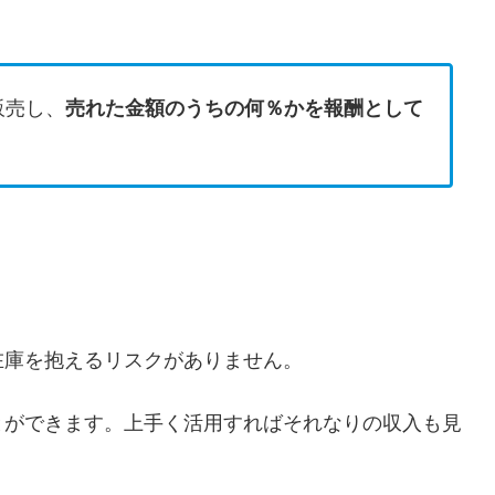
販売し、
売れた金額のうちの何％かを報酬として
在庫を抱えるリスクがありません。
とができます。上手く活用すればそれなりの収入も見