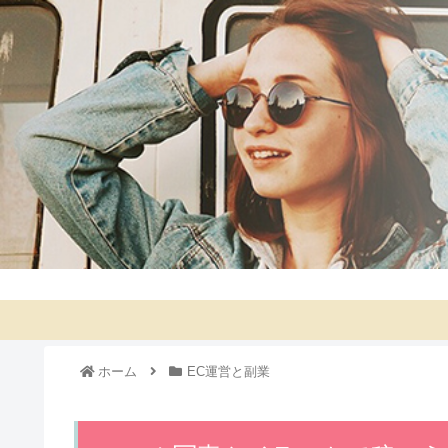
ホーム
EC運営と副業