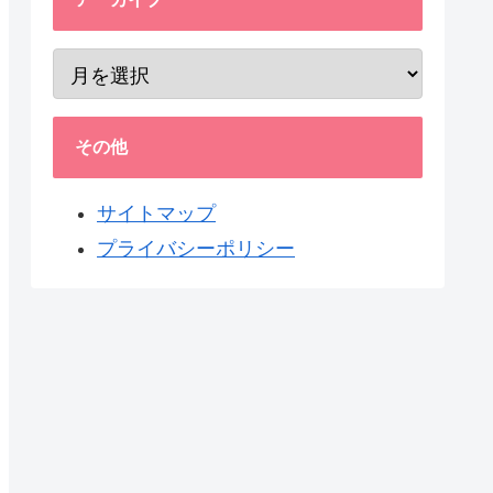
その他
サイトマップ
プライバシーポリシー