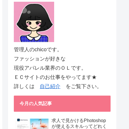
管理人のchicoです。
ファッションが好きな
現役アパレル業界のＯＬです。
ＥＣサイトのお仕事をやってます★
詳しくは
自己紹介
をご覧下さい。
今月の人気記事
求人で見かけるPhotoshop
が使えるスキルってどれく