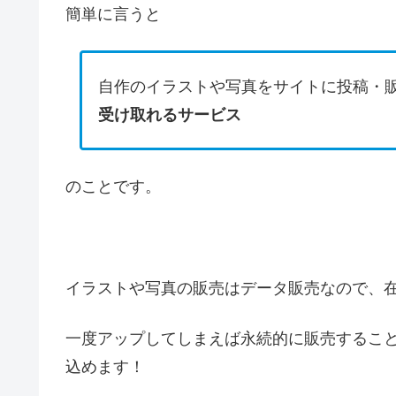
簡単に言うと
自作のイラストや写真をサイトに投稿・
受け取れるサービス
のことです。
イラストや写真の販売はデータ販売なので、
一度アップしてしまえば永続的に販売するこ
込めます！