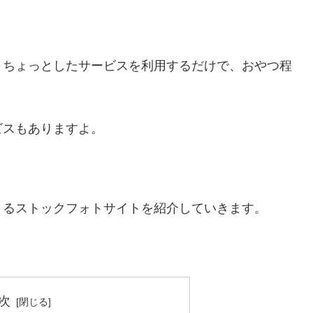
、ちょっとしたサービスを利用するだけで、おやつ程
ビスもありますよ。
きるストックフォトサイトを紹介していきます。
次