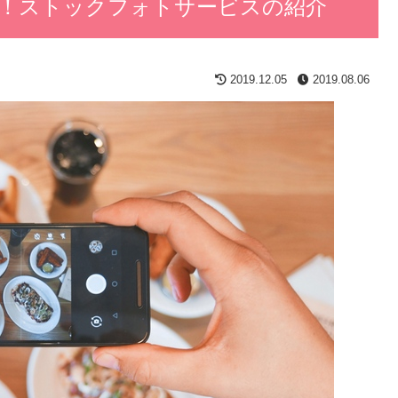
！ストックフォトサービスの紹介
2019.12.05
2019.08.06