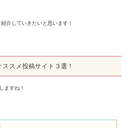
て紹介していきたいと思います！
オススメ投稿サイト３選！
介しますね！
売