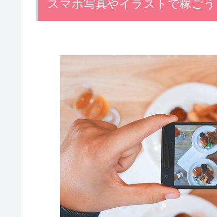
スマホ写真やイラストで稼ごう