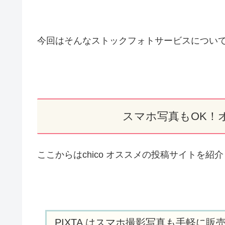
今回はそんなストックフォトサービスについ
スマホ写真もOK！
ここからはchico オススメの投稿サイトを紹
PIXTA はスマホ撮影写真も手軽に販