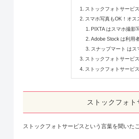
ストックフォトサービ
スマホ写真もOK！オス
PIXTA はスマホ撮
Adobe Stock 
スナップマート はス
ストックフォトサービ
ストックフォトサービ
ストックフォト
ストックフォトサービスという言葉を聞いた