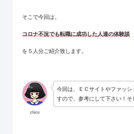
そこで今回は、
コロナ不況でも転職に成功した人達の体験談
を５人分ご紹介致します。
今回は、ＥＣサイトやファッシ
すので、参考にして下さい！そ
chico