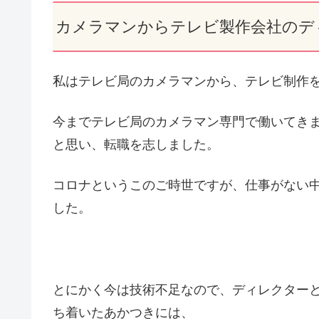
カメラマンからテレビ製作会社のデ
私はテレビ局のカメラマンから、テレビ制作
今までテレビ局のカメラマン専門で働いてき
と思い、転職を志しました。
コロナというこのご時世ですが、仕事がない
した。
とにかく今は技術不足なので、ディレクター
ち着いたあかつきには、