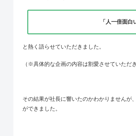
「人一倍面白
と熱く語らせていただきました。
（※具体的な企画の内容は割愛させていただ
その結果が社長に響いたのかわかりませんが
ができました。