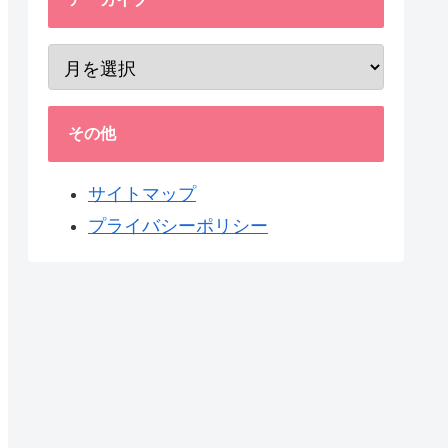
その他
サイトマップ
プライバシーポリシー