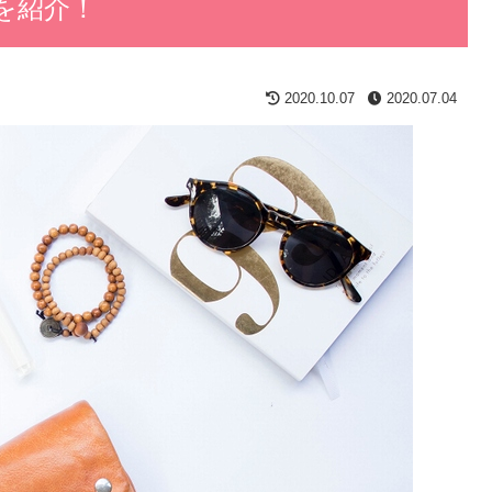
を紹介！
2020.10.07
2020.07.04