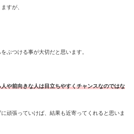
りますが、
ちをぶつける事が大切だと思います。
る人や前向きな人は目立ちやすくチャンスなのではな
ずに頑張っていけば、結果も近寄ってくれると思いま