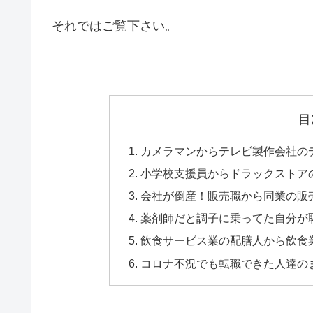
それではご覧下さい。
目
カメラマンからテレビ製作会社の
小学校支援員からドラックストア
会社が倒産！販売職から同業の販
薬剤師だと調子に乗ってた自分が
飲食サービス業の配膳人から飲食
コロナ不況でも転職できた人達の