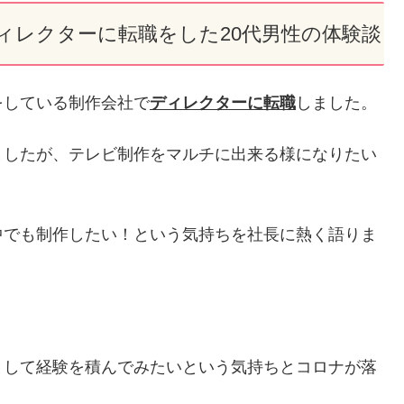
ィレクターに転職をした20代男性の体験談
をしている制作会社で
ディレクターに転職
しました。
ましたが、テレビ制作をマルチに出来る様になりたい
中でも制作したい！という気持ちを社長に熱く語りま
として経験を積んでみたいという気持ちとコロナが落