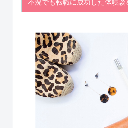
不況でも転職に成功した体験談