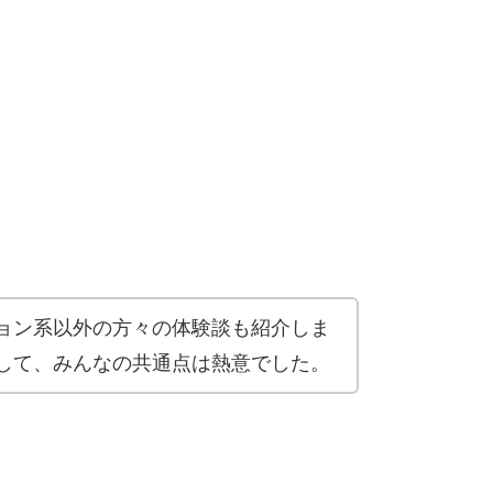
ョン系以外の方々の体験談も紹介しま
して、みんなの共通点は熱意でした。