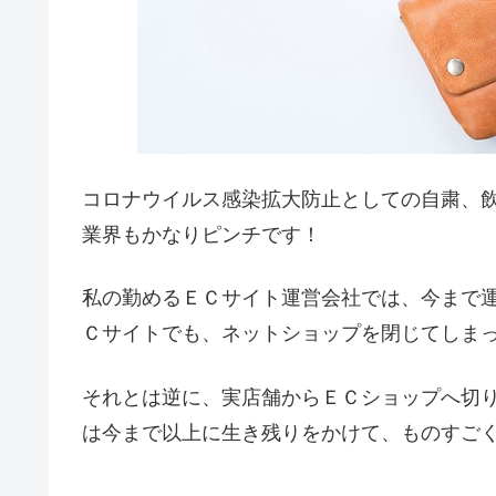
コロナウイルス感染拡大防止としての自粛、
業界もかなりピンチです！
私の勤めるＥＣサイト運営会社では、今まで
Ｃサイトでも、ネットショップを閉じてしま
それとは逆に、実店舗からＥＣショップへ切
は今まで以上に生き残りをかけて、ものすご