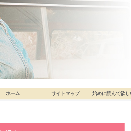
ホーム
サイトマップ
始めに読んで欲し