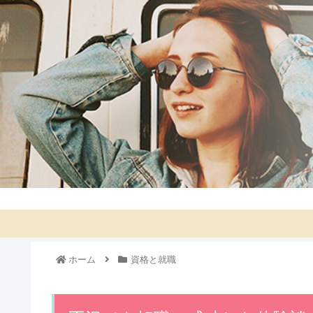
ホーム
資格と就職